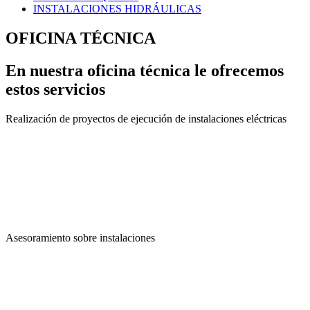
INSTALACIONES HIDRÁULICAS
OFICINA TÉCNICA
En nuestra oficina técnica le ofrecemos
estos servicios
Realización de proyectos de ejecución de instalaciones eléctricas
Asesoramiento sobre instalaciones