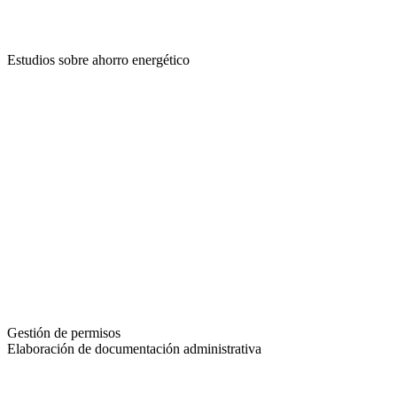
Estudios sobre ahorro energético
Gestión de permisos
Elaboración de documentación administrativa